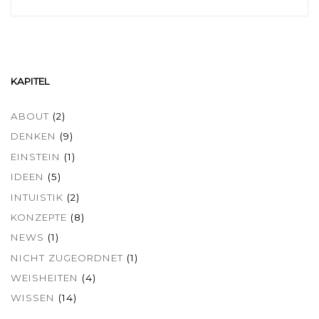
KAPITEL
ABOUT
(2)
DENKEN
(9)
EINSTEIN
(1)
IDEEN
(5)
INTUISTIK
(2)
KONZEPTE
(8)
NEWS
(1)
NICHT ZUGEORDNET
(1)
WEISHEITEN
(4)
WISSEN
(14)