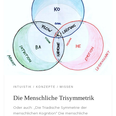
INTUISTIK
KONZEPTE
WISSEN
Die Menschliche Trisymmetrik
Oder auch: „Die Triadische Symmetrie der
menschlichen Kognition“ Die menschliche