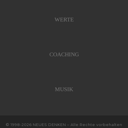
WERTE
COACHING
MUSIK
© 1998-2026
NEUES DENKEN
–
Alle Rechte vorbehalten