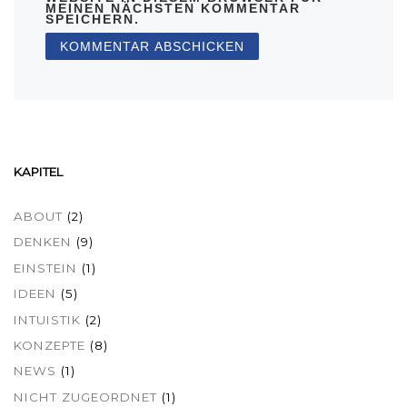
MEINEN NÄCHSTEN KOMMENTAR
SPEICHERN.
KAPITEL
ABOUT
(2)
DENKEN
(9)
EINSTEIN
(1)
IDEEN
(5)
INTUISTIK
(2)
KONZEPTE
(8)
NEWS
(1)
NICHT ZUGEORDNET
(1)