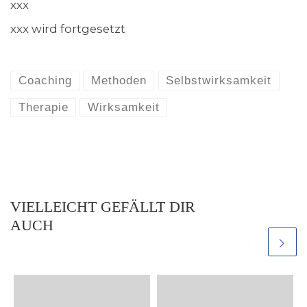
xxx
xxx wird fortgesetzt
Coaching
Methoden
Selbstwirksamkeit
Therapie
Wirksamkeit
VIELLEICHT GEFÄLLT DIR
AUCH